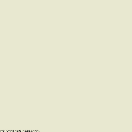
 непонятные названия,