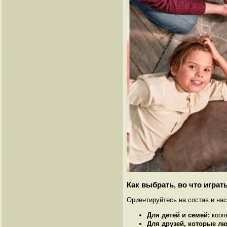
Как выбрать, во что играт
Ориентируйтесь на состав и нас
Для детей и семей:
кооп
Для друзей, которые лю