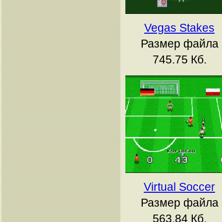
Vegas Stakes
Размер файла
745.75 Кб.
Virtual Soccer
Размер файла
563.84 Кб.