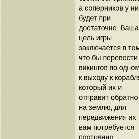
а соперников у ни
будет при
достаточно. Ваша
цель игры
заключается в то
что бы перевести
викингов по одно
к выходу к корабл
который их и
отправит обратно
на землю, для
передвижения их
вам потребуется
постоянно