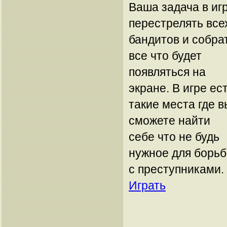
Ваша задача в иг
перестрелять все
бандитов и собра
все что будет
появляться на
экране. В игре ес
такие места где в
сможете найти
себе что не будь
нужное для борь
с преступниками.
Играть