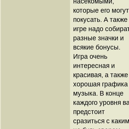
насекомыми,
которые его могут
покусать. А также
игре надо собира
разные значки и
всякие бонусы.
Игра очень
интересная и
красивая, а также
хорошая графика
музыка. В конце
каждого уровня в
предстоит
сразиться с каки