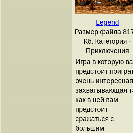
Legend
Размер файла 817
Кб.
Категория -
Приключения
Игра в которую в
предстоит поигра
очень интересная
захватывающая т
как в ней вам
предстоит
сражаться с
большим