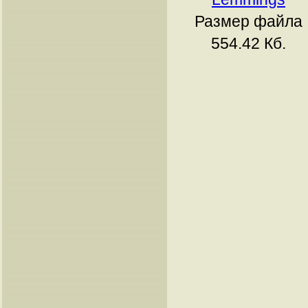
Размер файла
554.42 Кб.