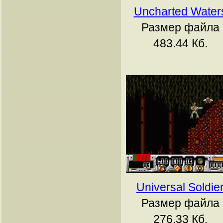
Uncharted Water
Размер файла
483.44 Кб.
Universal Soldie
Размер файла
276.33 Кб.