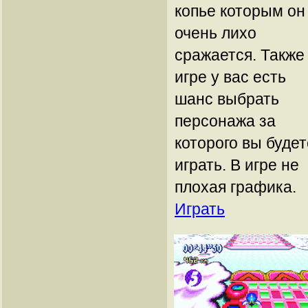
копье которым он
очень лихо
сражается. Также
игре у вас есть
шанс выбрать
персонажа за
которого вы будет
играть. В игре не
плохая графика.
Играть