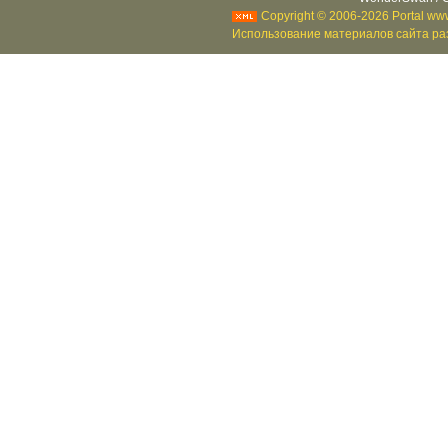
Copyright © 2006-2026 Portal www
Использование материалов сайта раз