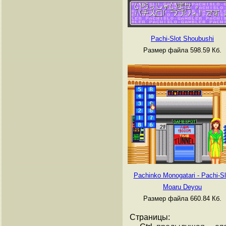
Pachi-Slot Shoubushi
Размер файла 598.59 Кб.
Pachinko Monogatari - Pachi-Sl
Moaru Deyou
Размер файла 660.84 Кб.
Страницы: