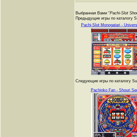
Выбранная Вами "
Pachi-Slot Sho
Предыдущие игры по каталогу Su
Pachi-Slot Monogatari - Univers
Следующие игры по каталогу Sup
Pachinko Fan - Shouri S