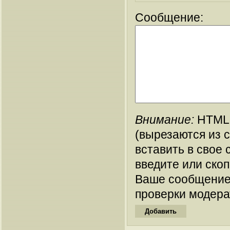
Сообщение:
Внимание:
HTML-
(вырезаются из 
вставить в свое 
введите или ско
Ваше сообщение
проверки модера