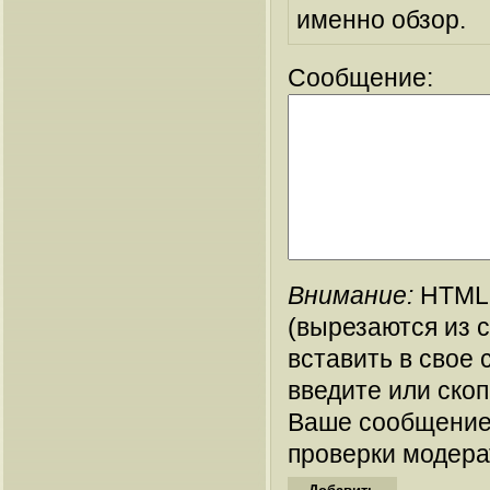
именно обзор.
Сообщение:
Внимание:
HTML-
(вырезаются из 
вставить в свое 
введите или ско
Ваше сообщение
проверки модера