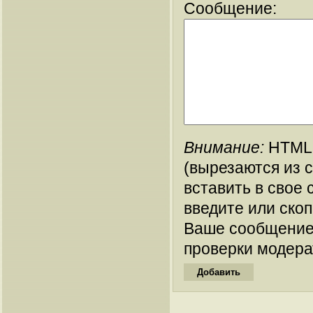
Сообщение:
Внимание:
HTML-
(вырезаются из 
вставить в свое 
введите или ско
Ваше сообщение
проверки модера