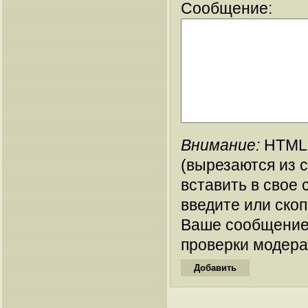
Сообщение:
Внимание:
HTML-
(вырезаются из 
вставить в свое 
введите или ско
Ваше сообщение
проверки модера