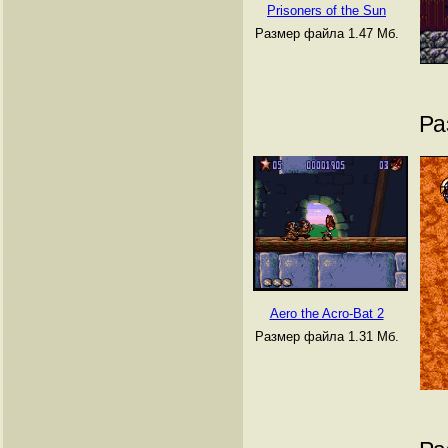
Prisoners of the Sun
Размер файла 1.47 Мб.
Ра
Aero the Acro-Bat 2
Размер файла 1.31 Мб.