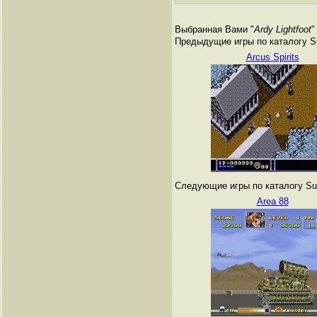
Выбранная Вами "
Ardy Lightfoot
"
Предыдущие игры по каталогу Su
Arcus Spirits
Следующие игры по каталогу Sup
Area 88