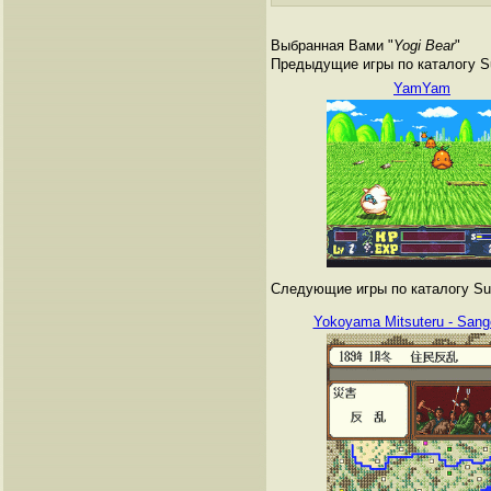
Выбранная Вами "
Yogi Bear
"
Предыдущие игры по каталогу Su
YamYam
Следующие игры по каталогу Sup
Yokoyama Mitsuteru - Sang