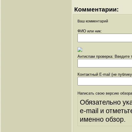
Комментарии:
Ваш комментарий
ФИО или ник:
Антиспам проверка: Введите т
Контактный E-mail (не публик
Написать свою версию обзора
Обязательно ук
e-mail и отметьт
именно обзор.