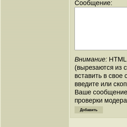
Сообщение:
Внимание:
HTML-
(вырезаются из 
вставить в свое 
введите или ско
Ваше сообщение
проверки модера