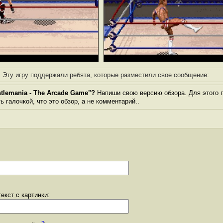
Эту игру поддержали ребята, которые разместили свое сообщение:
lemania - The Arcade Game"?
Напиши свою версию обзора. Для этого п
 галочкой, что это обзор, а не комментарий..
екст с картинки:
?