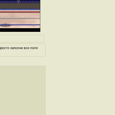
росто заполни все поля