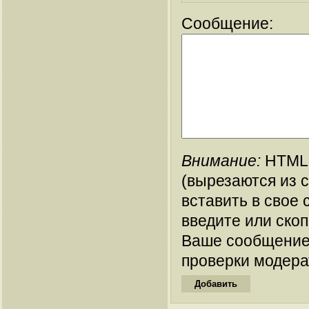
Сообщение:
Внимание:
HTML-
(вырезаются из 
вставить в свое 
введите или ско
Ваше сообщение
проверки модера