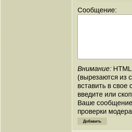
Сообщение:
Внимание:
HTML-
(вырезаются из 
вставить в свое 
введите или ско
Ваше сообщение
проверки модера