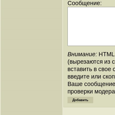
Сообщение:
Внимание:
HTML-
(вырезаются из 
вставить в свое 
введите или ско
Ваше сообщение
проверки модера