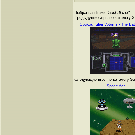
Выбранная Вами "
Soul Blazer
"
Предыдущие игры по каталогу Su
Soukou Kihei Votoms - The Bat
Следующие игры по каталогу Sup
Space Ace