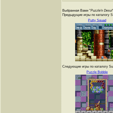
Выбранная Вами "
Puzzle'n Desu!
Предыдущие игры по каталогу Su
Putty Squad
Следующие игры по каталогу Sup
Puzzle Bobble