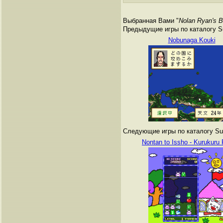
Выбранная Вами "
Nolan Ryan's B
Предыдущие игры по каталогу Su
Nobunaga Kouki
Следующие игры по каталогу Sup
Nontan to Issho - Kurukuru