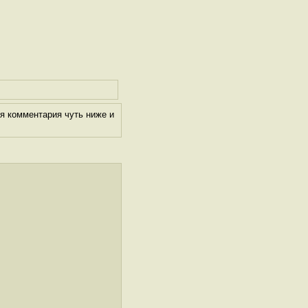
я комментария чуть ниже и