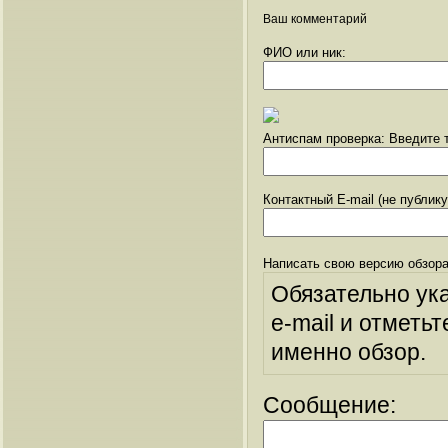
Ваш комментарий
ФИО или ник:
Антиспам проверка: Введите т
Контактный E-mail (не публик
Написать свою версию обзора
Обязательно ук
e-mail и отметьт
именно обзор.
Сообщение: