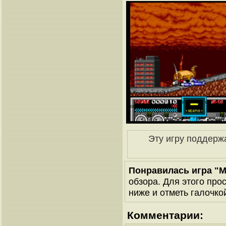
Эту игру поддерж
Понравилась игра "M
обзора. Для этого про
ниже и отметь галочкой
Комментарии: