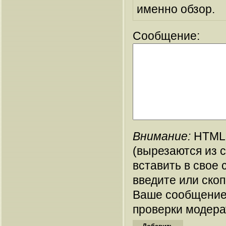
именно обзор.
Сообщение:
Внимание:
HTML-
(вырезаются из 
вставить в свое 
введите или ско
Ваше сообщение
проверки модера