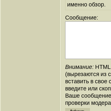
именно обзор.
Сообщение:
Внимание:
HTML-
(вырезаются из 
вставить в свое 
введите или ско
Ваше сообщение
проверки модера