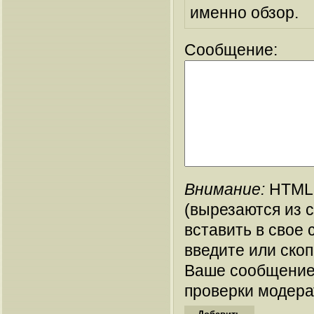
именно обзор.
Сообщение:
Внимание:
HTML-
(вырезаются из 
вставить в свое 
введите или ско
Ваше сообщение
проверки модера