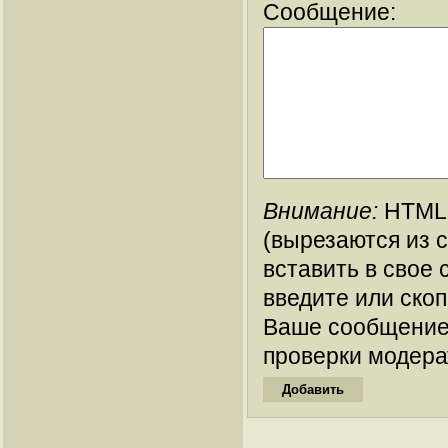
Сообщение:
Внимание:
HTML-
(вырезаются из 
вставить в свое 
введите или ско
Ваше сообщение
проверки модера