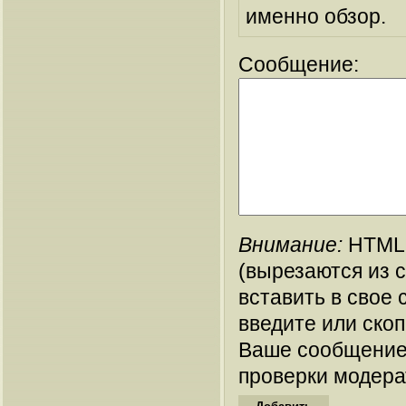
именно обзор.
Сообщение:
Внимание:
HTML-
(вырезаются из 
вставить в свое 
введите или ско
Ваше сообщение
проверки модера