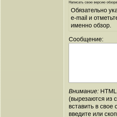
Написать свою версию обзора
Обязательно ук
e-mail и отметьт
именно обзор.
Сообщение:
Внимание:
HTML-
(вырезаются из 
вставить в свое 
введите или ско