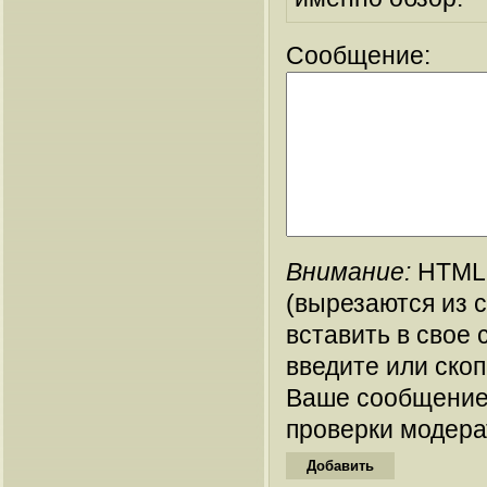
Сообщение:
Внимание:
HTML-
(вырезаются из 
вставить в свое 
введите или ско
Ваше сообщение
проверки модера