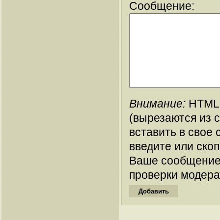
Сообщение:
Внимание:
HTML-
(вырезаются из 
вставить в свое 
введите или ско
Ваше сообщение
проверки модера