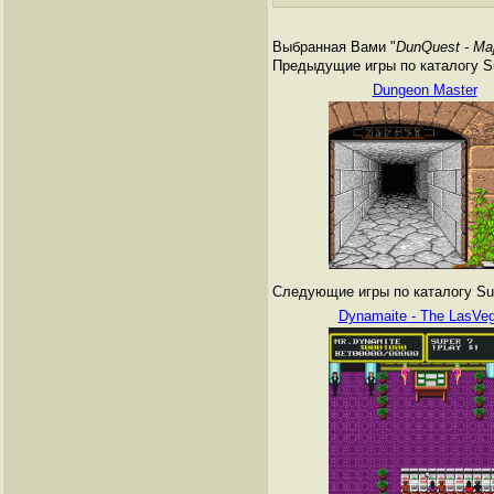
Выбранная Вами "
DunQuest - Maj
Предыдущие игры по каталогу Su
Dungeon Master
Следующие игры по каталогу Sup
Dynamaite - The LasVe