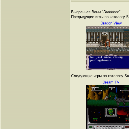
Выбранная Вами "
Drakkhen
"
Предыдущие игры по каталогу Su
Dragon View
Следующие игры по каталогу Sup
Dream TV