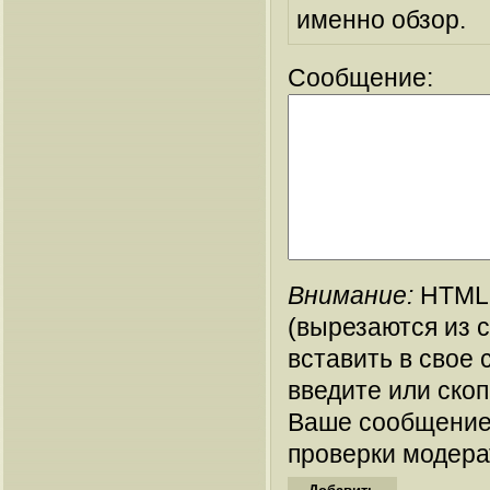
именно обзор.
Сообщение:
Внимание:
HTML-
(вырезаются из 
вставить в свое 
введите или ско
Ваше сообщение
проверки модера