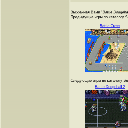
Выбранная Вами "
Battle Dodgeba
Предыдущие игры по каталогу Su
Battle Cross
Следующие игры по каталогу Sup
Battle Dodgeball 2