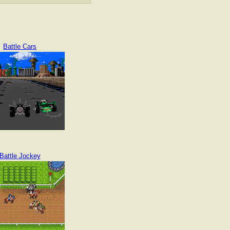
Battle Cars
Battle Jockey