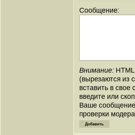
Сообщение:
Внимание:
HTML-
(вырезаются из 
вставить в свое 
введите или ско
Ваше сообщение
проверки модера