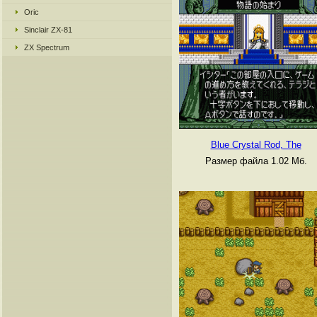
Oric
Sinclair ZX-81
ZX Spectrum
Blue Crystal Rod, The
Размер файла 1.02 Мб.