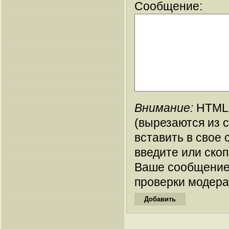
Сообщение:
Внимание:
HTML-
(вырезаются из 
вставить в свое 
введите или ско
Ваше сообщение
проверки модера