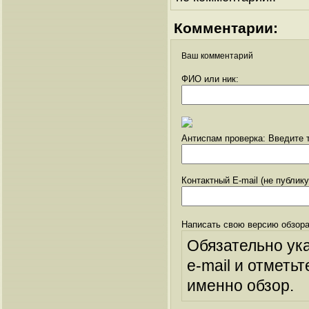
Комментарии:
Ваш комментарий
ФИО или ник:
Антиспам проверка: Введите т
Контактный E-mail (не публик
Написать свою версию обзора
Обязательно ук
e-mail и отметьт
именно обзор.