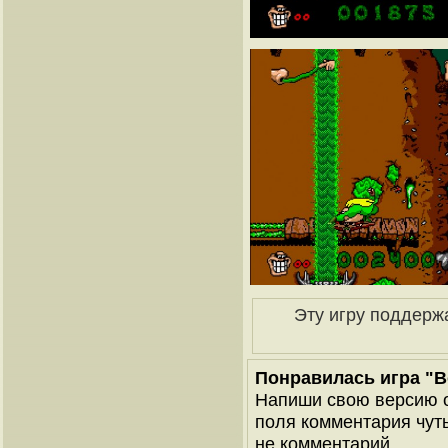
Эту игру поддерж
Понравилась игра "Bo
Напиши свою версию о
поля комментария чуть 
не комментарий..