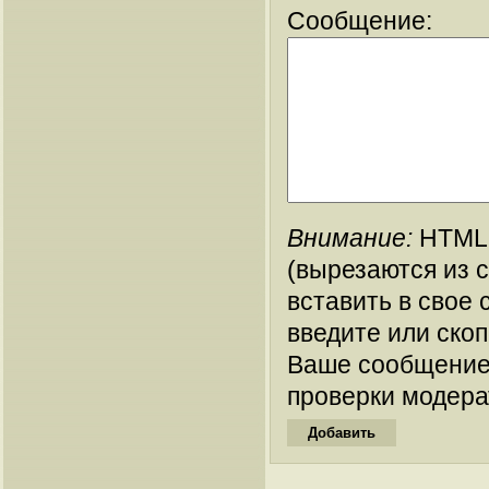
Сообщение:
Внимание:
HTML-
(вырезаются из 
вставить в свое 
введите или ско
Ваше сообщение
проверки модера