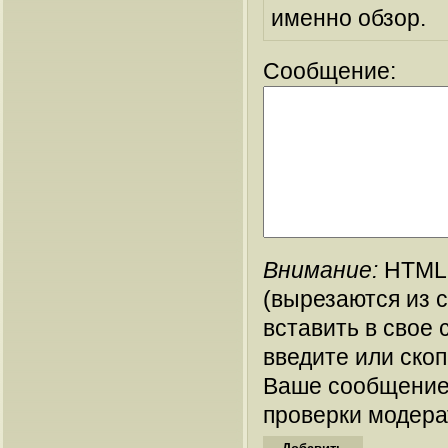
именно обзор.
Сообщение:
Внимание:
HTML-
(вырезаются из 
вставить в свое 
введите или ско
Ваше сообщение
проверки модера