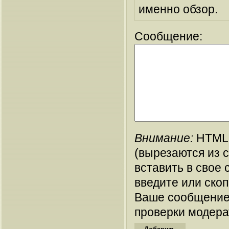
именно обзор.
Сообщение:
Внимание:
HTML-
(вырезаются из 
вставить в свое 
введите или ско
Ваше сообщение
проверки модера