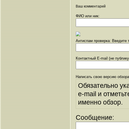
Ваш комментарий
ФИО или ник:
Антиспам проверка: Введите т
Контактный E-mail (не публик
Написать свою версию обзора
Обязательно ук
e-mail и отметьт
именно обзор.
Сообщение: