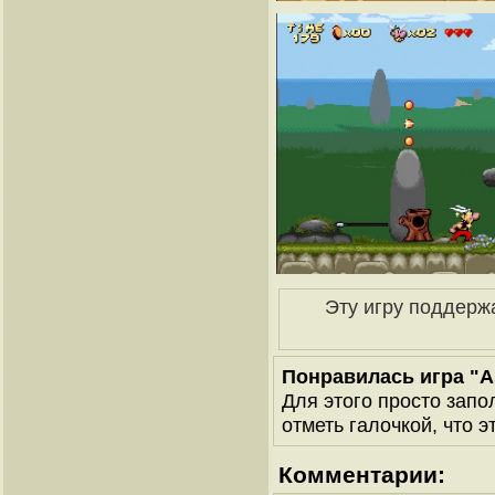
Эту игру поддерж
Понравилась игра "As
Для этого просто запо
отметь галочкой, что э
Комментарии: