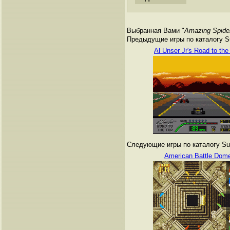
Выбранная Вами "
Amazing Spider
Предыдущие игры по каталогу Su
Al Unser Jr's Road to the
Следующие игры по каталогу Sup
American Battle Dom